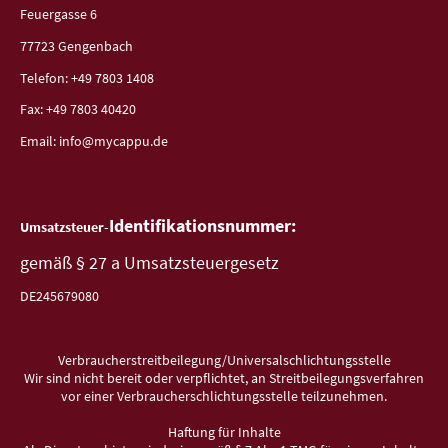
Feuergasse 6
77723 Gengenbach
Telefon: +49 7803 1408
Fax: +49 7803 40420
Email: info@mycappu.de
Identifikationsnummer:
Umsatzsteuer-
gemäß § 27 a Umsatzsteuergesetz
DE245679080
Verbraucherstreitbeilegung/Universalschlichtungsstelle
Wir sind nicht bereit oder verpflichtet, an Streitbeilegungsverfahren
vor einer Verbraucherschlichtungsstelle teilzunehmen.
Haftung für Inhalte