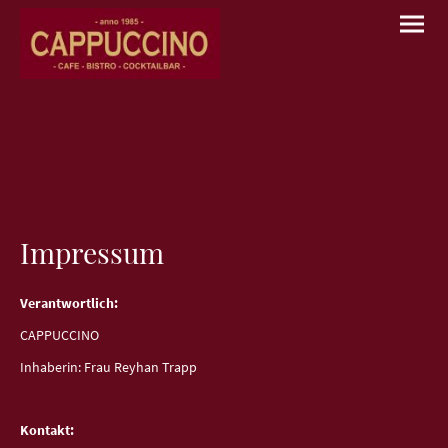
Impressum
Verantwortlich:
CAPPUCCINO
Inhaberin: Frau Reyhan Trapp
Kontakt: