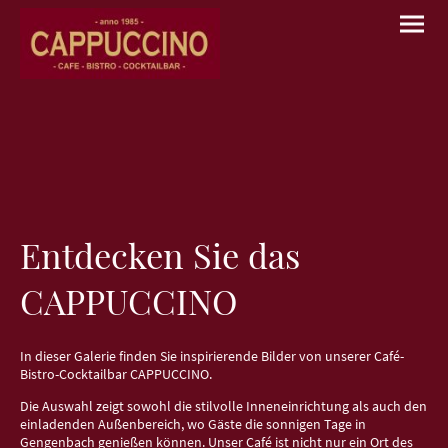
Entdecken Sie das
CAPPUCCINO
In dieser Galerie finden Sie inspirierende Bilder von unserer Café-
Bistro-Cocktailbar CAPPUCCINO.
Die Auswahl zeigt sowohl die stilvolle Inneneinrichtung als auch den
einladenden Außenbereich, wo Gäste die sonnigen Tage in
Gengenbach genießen können. Unser Café ist nicht nur ein Ort des