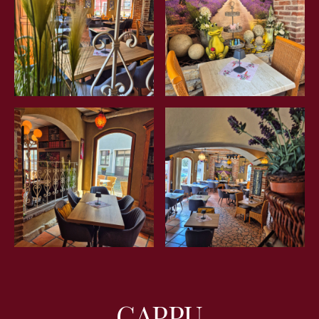
CAPPU