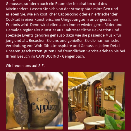
Genusses, sondern auch ein Raum der Inspiration und des
Miteinanders. Lassen Sie sich von der Atmosphäre mitreißen und
erleben Sie, wie ein köstlicher Cappuccino oder ein erfrischender
Cocktail in einer künstlerischen Umgebung zum unvergesslichen
Erlebnis wird. Denn wir stellen auch immer wieder gerne Bilder und
Gemälde regionaler Künstler aus. Jahreszeitliche Dekoration und
spezielle Events gehören genauso dazu wie die passende Musik für
jung und alt. Besuchen Sie uns und genießen Sie die harmonische
Verbindung von Wohlfühlatmosphäre und Genuss in jedem Detail.
Unseren geschätzten, guten und freundlichen Service erleben Sie bei
Ihrem Besuch im CAPPUCCINO - Gengenbach.
Wir freuen uns auf SIE.